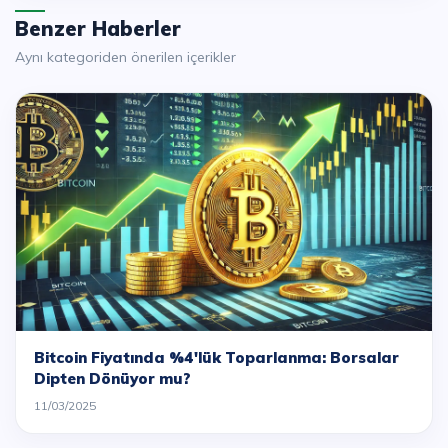
Benzer Haberler
Aynı kategoriden önerilen içerikler
Bitcoin Fiyatında %4'lük Toparlanma: Borsalar
Dipten Dönüyor mu?
11/03/2025