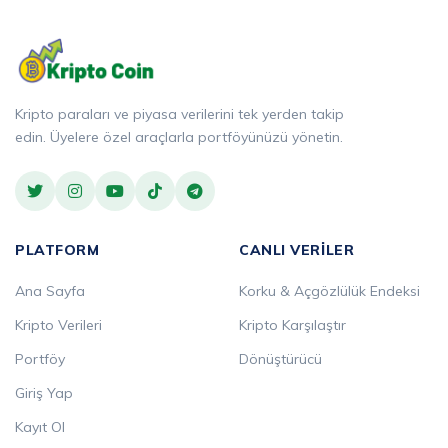
Kripto paraları ve piyasa verilerini tek yerden takip
edin. Üyelere özel araçlarla portföyünüzü yönetin.
PLATFORM
CANLI VERILER
Ana Sayfa
Korku & Açgözlülük Endeksi
Kripto Verileri
Kripto Karşılaştır
Portföy
Dönüştürücü
Giriş Yap
Kayıt Ol