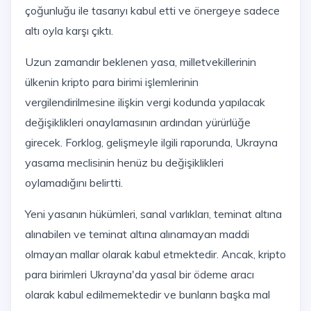
çoğunluğu ile tasarıyı kabul etti ve önergeye sadece
altı oyla karşı çıktı.
Uzun zamandır beklenen yasa, milletvekillerinin
ülkenin kripto para birimi işlemlerinin
vergilendirilmesine ilişkin vergi kodunda yapılacak
değişiklikleri onaylamasının ardından yürürlüğe
girecek. Forklog, gelişmeyle ilgili raporunda, Ukrayna
yasama meclisinin henüz bu değişiklikleri
oylamadığını belirtti.
Yeni yasanın hükümleri, sanal varlıkları, teminat altına
alınabilen ve teminat altına alınamayan maddi
olmayan mallar olarak kabul etmektedir. Ancak, kripto
para birimleri Ukrayna'da yasal bir ödeme aracı
olarak kabul edilmemektedir ve bunların başka mal