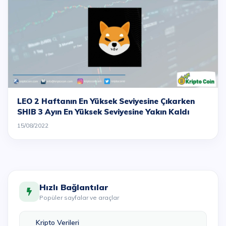
LEO 2 Haftanın En Yüksek Seviyesine Çıkarken
SHIB 3 Ayın En Yüksek Seviyesine Yakın Kaldı
15/08/2022
Hızlı Bağlantılar
Popüler sayfalar ve araçlar
Kripto Verileri