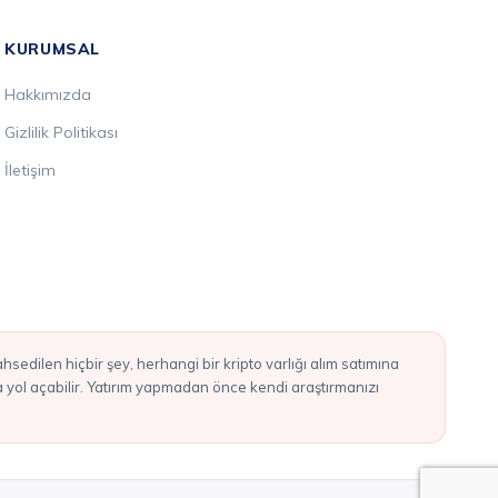
KURUMSAL
Hakkımızda
Gizlilik Politikası
İletişim
ba yol açabilir. Yatırım yapmadan önce kendi araştırmanızı