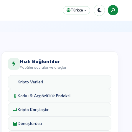
Türkçe
Hızlı Bağlantılar
Popüler sayfalar ve araçlar
Kripto Verileri
Korku & Açgözlülük Endeksi
Kripto Karşılaştır
Dönüştürücü