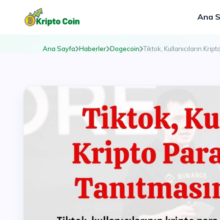
Ana 
Ana Sayfa
Haberler
Dogecoin
Tiktok, Kullanıcıların Kript