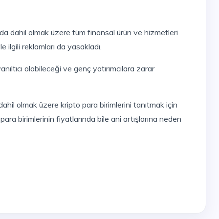
e ilgili reklamları da yasakladı.
 para birimlerinin fiyatlarında bile ani artışlarına neden