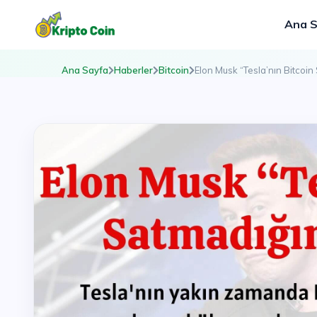
Ana 
Ana Sayfa
Haberler
Bitcoin
Elon Musk “Tesla’nın Bitcoin