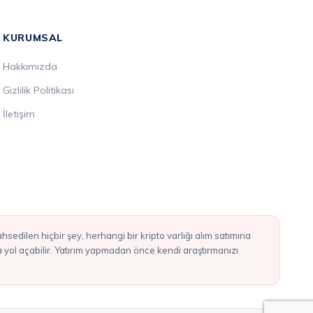
KURUMSAL
Hakkımızda
Gizlilik Politikası
İletişim
ba yol açabilir. Yatırım yapmadan önce kendi araştırmanızı