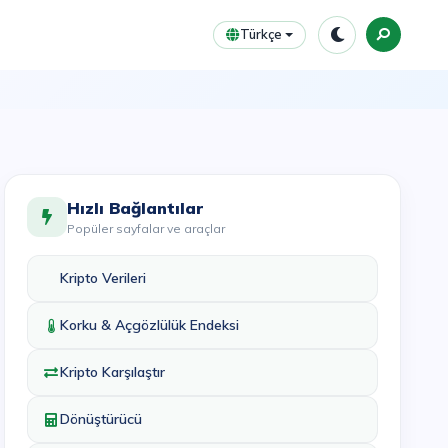
Türkçe
Hızlı Bağlantılar
Popüler sayfalar ve araçlar
Kripto Verileri
Korku & Açgözlülük Endeksi
Kripto Karşılaştır
Dönüştürücü