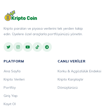
Kripto paraları ve piyasa verilerini tek yerden takip
edin. Üyelere özel araçlarla portföyünüzü yönetin.
PLATFORM
CANLI VERILER
Ana Sayfa
Korku & Açgözlülük Endeksi
Kripto Verileri
Kripto Karşılaştır
Portföy
Dönüştürücü
Giriş Yap
Kayıt Ol