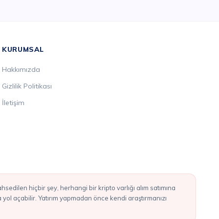
KURUMSAL
Hakkımızda
Gizlilik Politikası
İletişim
ba yol açabilir. Yatırım yapmadan önce kendi araştırmanızı