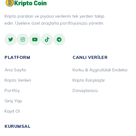
Kripto paraları ve piyasa verilerini tek yerden takip
edin. Üyelere özel araçlarla portföyünüzü yönetin.
PLATFORM
CANLI VERILER
Ana Sayfa
Korku & Açgözlülük Endeksi
Kripto Verileri
Kripto Karşılaştır
Portföy
Dönüştürücü
Giriş Yap
Kayıt Ol
KURUMSAL