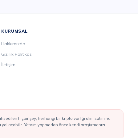
KURUMSAL
Hakkımızda
Gizlilik Politikası
İletişim
ba yol açabilir. Yatırım yapmadan önce kendi araştırmanızı