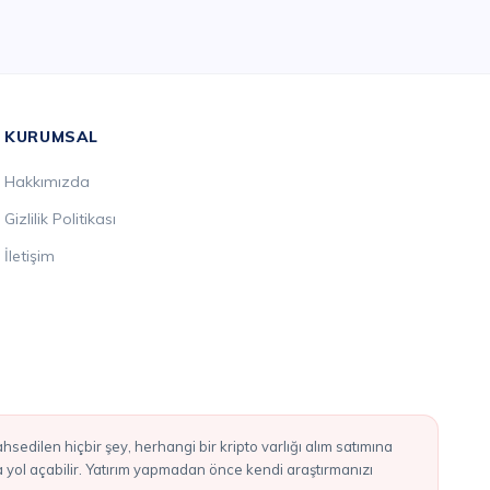
KURUMSAL
Hakkımızda
Gizlilik Politikası
İletişim
ba yol açabilir. Yatırım yapmadan önce kendi araştırmanızı