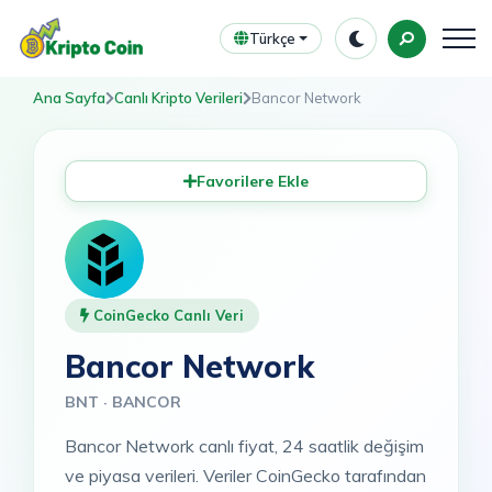
Türkçe
Ana Sayfa
Canlı Kripto Verileri
Bancor Network
Favorilere Ekle
CoinGecko Canlı Veri
Bancor Network
BNT · BANCOR
Bancor Network canlı fiyat, 24 saatlik değişim
ve piyasa verileri. Veriler CoinGecko tarafından