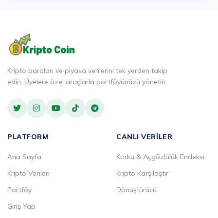
Kripto paraları ve piyasa verilerini tek yerden takip
edin. Üyelere özel araçlarla portföyünüzü yönetin.
PLATFORM
CANLI VERILER
Ana Sayfa
Korku & Açgözlülük Endeksi
Kripto Verileri
Kripto Karşılaştır
Portföy
Dönüştürücü
Giriş Yap