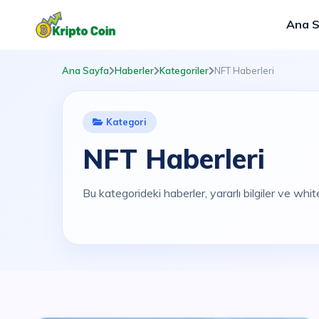
Ana 
Ana Sayfa
Haberler
Kategoriler
NFT Haberleri
Kategori
NFT Haberleri
Bu kategorideki haberler, yararlı bilgiler ve white