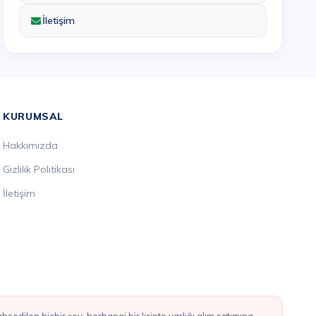
İletişim
KURUMSAL
Hakkımızda
Gizlilik Politikası
İletişim