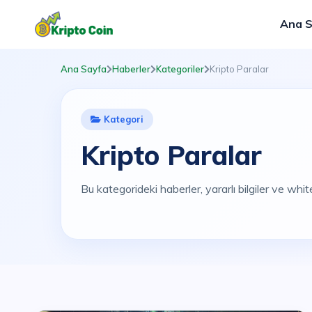
Ana 
Ana Sayfa
Haberler
Kategoriler
Kripto Paralar
Kategori
Kripto Paralar
Bu kategorideki haberler, yararlı bilgiler ve white