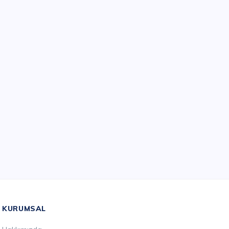
KURUMSAL