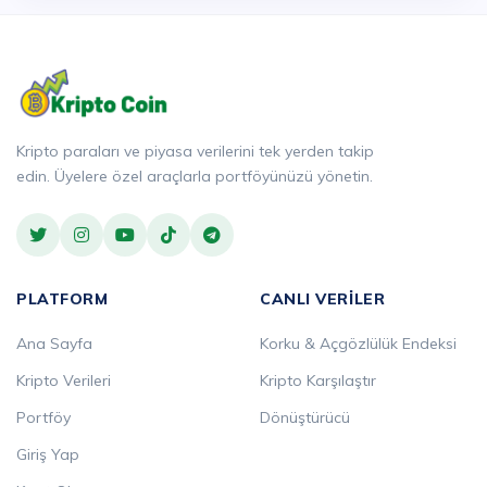
Kripto paraları ve piyasa verilerini tek yerden takip
edin. Üyelere özel araçlarla portföyünüzü yönetin.
PLATFORM
CANLI VERILER
Ana Sayfa
Korku & Açgözlülük Endeksi
Kripto Verileri
Kripto Karşılaştır
Portföy
Dönüştürücü
Giriş Yap