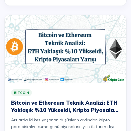
BITCOIN
Bitcoin ve Ethereum Teknik Analizi: ETH
Yaklaşık %10 Yükseldi, Kripto Piyasaları
Yarışı
Art arda iki kez yaşanan düşüşlerin ardından kripto
para birimleri cuma günü piyasaların yılın ilk tarım dışı