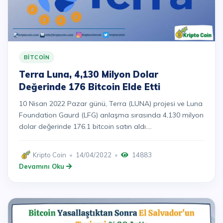
BITCOIN
Terra Luna, 4,130 Milyon Dolar
Değerinde 176 Bitcoin Elde Etti
10 Nisan 2022 Pazar günü, Terra (LUNA) projesi ve Luna
Foundation Gaurd (LFG) anlaşma sırasında 4,130 milyon
dolar değerinde 176.1 bitcoin satın aldı....
Kripto Coin
14/04/2022
14883
Devamını Oku