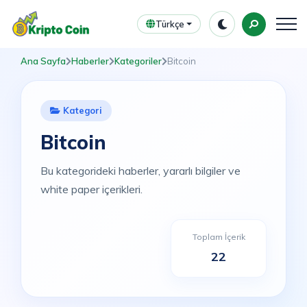
Türkçe
Ana Sayfa
Haberler
Kategoriler
Bitcoin
Kategori
Bitcoin
Bu kategorideki haberler, yararlı bilgiler ve
white paper içerikleri.
Toplam İçerik
22