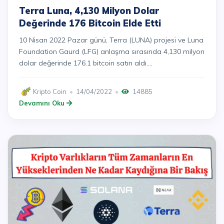
Terra Luna, 4,130 Milyon Dolar
Değerinde 176 Bitcoin Elde Etti
10 Nisan 2022 Pazar günü, Terra (LUNA) projesi ve Luna
Foundation Gaurd (LFG) anlaşma sırasında 4,130 milyon
dolar değerinde 176.1 bitcoin satın aldı....
Kripto Coin
14/04/2022
14885
Devamını Oku