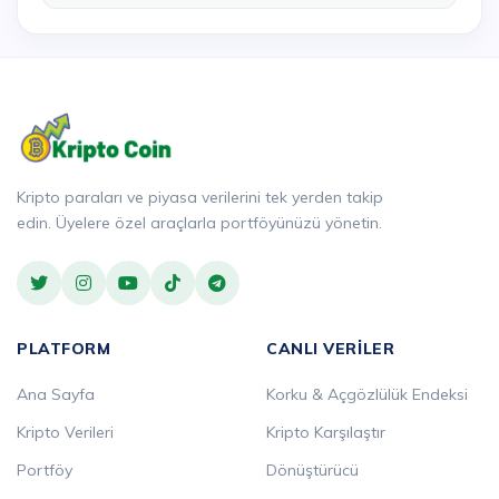
Kripto paraları ve piyasa verilerini tek yerden takip
edin. Üyelere özel araçlarla portföyünüzü yönetin.
PLATFORM
CANLI VERILER
Ana Sayfa
Korku & Açgözlülük Endeksi
Kripto Verileri
Kripto Karşılaştır
Portföy
Dönüştürücü