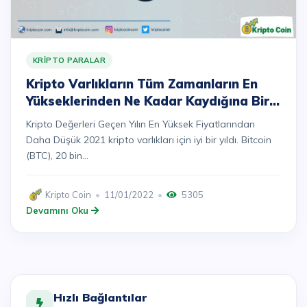
KRIPTO PARALAR
Kripto Varlıkların Tüm Zamanların En
Yükseklerinden Ne Kadar Kaydığına Bir
Bakış
Kripto Değerleri Geçen Yılın En Yüksek Fiyatlarından
Daha Düşük 2021 kripto varlıkları için iyi bir yıldı. Bitcoin
(BTC), 20 bin...
Kripto Coin
11/01/2022
5305
Devamını Oku
Hızlı Bağlantılar