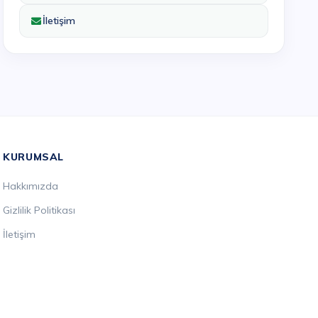
İletişim
KURUMSAL
Hakkımızda
Gizlilik Politikası
İletişim