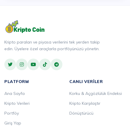
Kripto paraları ve piyasa verilerini tek yerden takip
edin. Üyelere özel araçlarla portföyünüzü yönetin.
PLATFORM
CANLI VERILER
Ana Sayfa
Korku & Açgözlülük Endeksi
Kripto Verileri
Kripto Karşılaştır
Portföy
Dönüştürücü
Giriş Yap