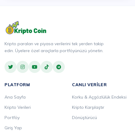
Kripto paraları ve piyasa verilerini tek yerden takip
edin. Üyelere özel araçlarla portföyünüzü yönetin.
PLATFORM
CANLI VERILER
Ana Sayfa
Korku & Açgözlülük Endeksi
Kripto Verileri
Kripto Karşılaştır
Portföy
Dönüştürücü
Giriş Yap