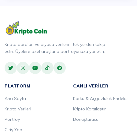
Kripto paraları ve piyasa verilerini tek yerden takip
edin. Üyelere özel araçlarla portföyünüzü yönetin.
PLATFORM
CANLI VERILER
Ana Sayfa
Korku & Açgözlülük Endeksi
Kripto Verileri
Kripto Karşılaştır
Portföy
Dönüştürücü
Giriş Yap