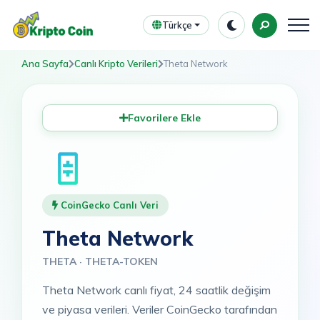
Türkçe
Ana Sayfa
Canlı Kripto Verileri
Theta Network
Favorilere Ekle
CoinGecko Canlı Veri
Theta Network
THETA · THETA-TOKEN
Theta Network canlı fiyat, 24 saatlik değişim
ve piyasa verileri. Veriler CoinGecko tarafından