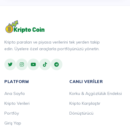
Kripto paraları ve piyasa verilerini tek yerden takip
edin. Üyelere özel araçlarla portföyünüzü yönetin.
PLATFORM
CANLI VERILER
Ana Sayfa
Korku & Açgözlülük Endeksi
Kripto Verileri
Kripto Karşılaştır
Portföy
Dönüştürücü
Giriş Yap