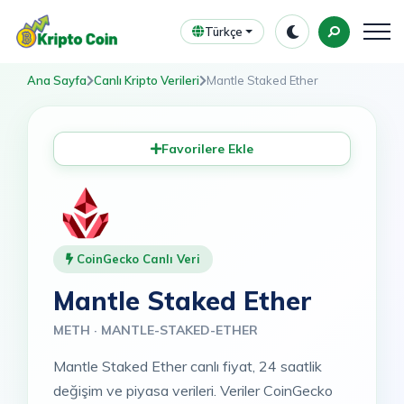
Türkçe
Ana Sayfa
Canlı Kripto Verileri
Mantle Staked Ether
Favorilere Ekle
CoinGecko Canlı Veri
Mantle Staked Ether
METH · MANTLE-STAKED-ETHER
Mantle Staked Ether canlı fiyat, 24 saatlik
değişim ve piyasa verileri. Veriler CoinGecko