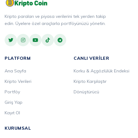
Kripto paraları ve piyasa verilerini tek yerden takip
edin. Üyelere özel araçlarla portföyünüzü yönetin.
PLATFORM
CANLI VERILER
Ana Sayfa
Korku & Açgözlülük Endeksi
Kripto Verileri
Kripto Karşılaştır
Portföy
Dönüştürücü
Giriş Yap
Kayıt Ol
KURUMSAL