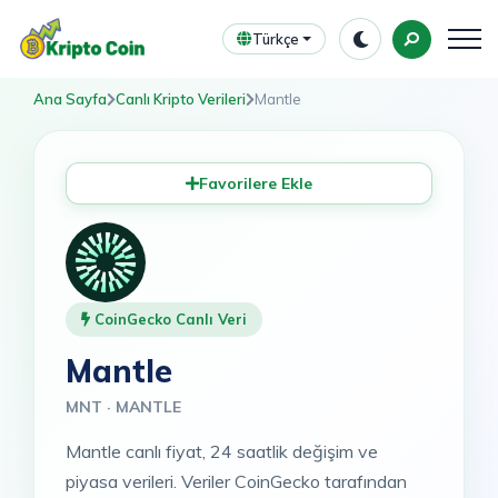
Türkçe
Ana Sayfa
Canlı Kripto Verileri
Mantle
Favorilere Ekle
CoinGecko Canlı Veri
Mantle
MNT · MANTLE
Mantle canlı fiyat, 24 saatlik değişim ve
piyasa verileri. Veriler CoinGecko tarafından