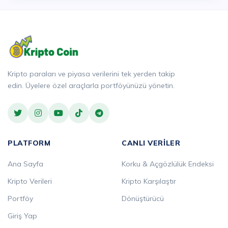
Kripto paraları ve piyasa verilerini tek yerden takip
edin. Üyelere özel araçlarla portföyünüzü yönetin.
PLATFORM
CANLI VERILER
Ana Sayfa
Korku & Açgözlülük Endeksi
Kripto Verileri
Kripto Karşılaştır
Portföy
Dönüştürücü
Giriş Yap