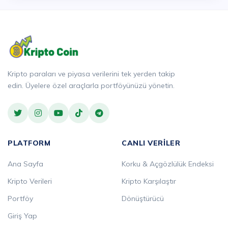
Kripto paraları ve piyasa verilerini tek yerden takip
edin. Üyelere özel araçlarla portföyünüzü yönetin.
PLATFORM
CANLI VERILER
Ana Sayfa
Korku & Açgözlülük Endeksi
Kripto Verileri
Kripto Karşılaştır
Portföy
Dönüştürücü
Giriş Yap