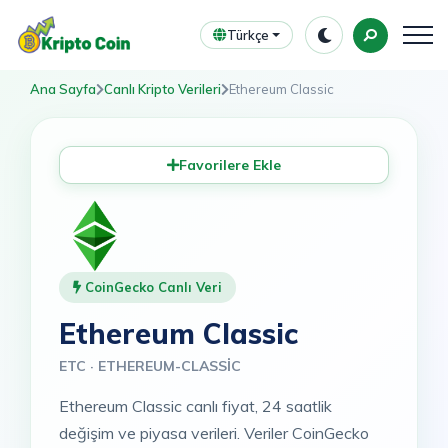
Türkçe
Ana Sayfa
Canlı Kripto Verileri
Ethereum Classic
Favorilere Ekle
CoinGecko Canlı Veri
Ethereum Classic
ETC · ETHEREUM-CLASSIC
Ethereum Classic canlı fiyat, 24 saatlik
değişim ve piyasa verileri. Veriler CoinGecko